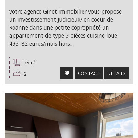
votre agence Ginet Immobilier vous propose
un investissement judicieux/ en coeur de
Roanne dans une petite copropriété un
appartement de type 3 pièces cuisine loué
433, 82 euros/mois hors...
75m²
CONTACT
DÉTAILS
2