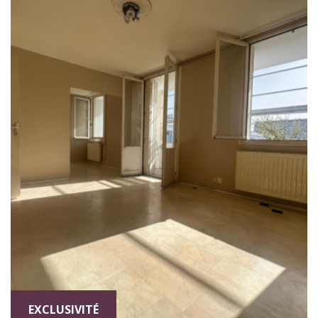
EXCLUSIVITÉ