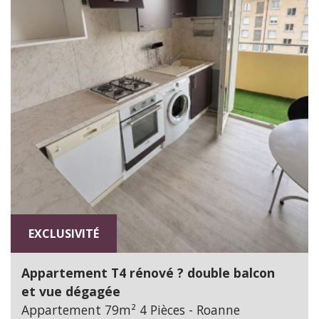
EXCLUSIVITÉ
Appartement T4 rénové ? double balcon
et vue dégagée
Appartement 79m² 4 Pièces - Roanne