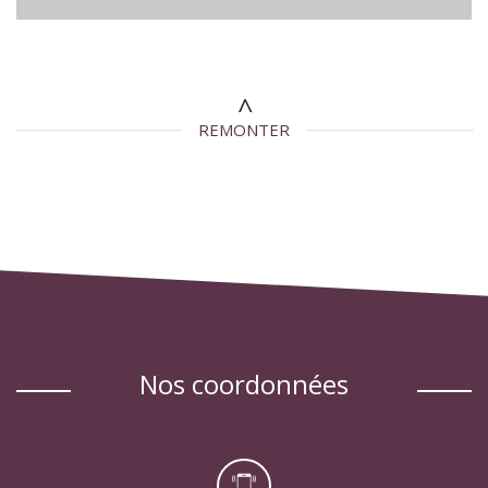
REMONTER
nos coordonnées