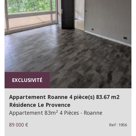
EXCLUSIVITÉ
Appartement Roanne 4 pièce(s) 83.67 m2
Résidence Le Provence
Appartement 83m² 4 Pièces - Roanne
89 000
€
Ref : 1956