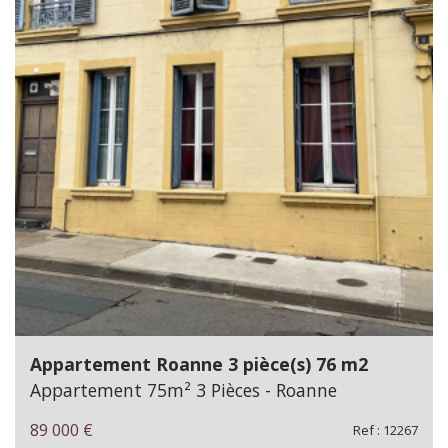
Appartement Roanne 3 pièce(s) 76 m2
Appartement 75m² 3 Pièces - Roanne
89 000
€
Ref : 12267