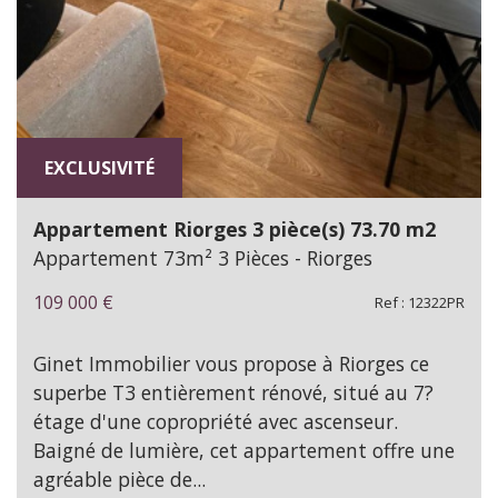
EXCLUSIVITÉ
Appartement Riorges 3 pièce(s) 73.70 m2
Appartement 73m² 3 Pièces - Riorges
109 000
€
Ref : 12322PR
Ginet Immobilier vous propose à Riorges ce
superbe T3 entièrement rénové, situé au 7?
étage d'une copropriété avec ascenseur.
Baigné de lumière, cet appartement offre une
agréable pièce de...