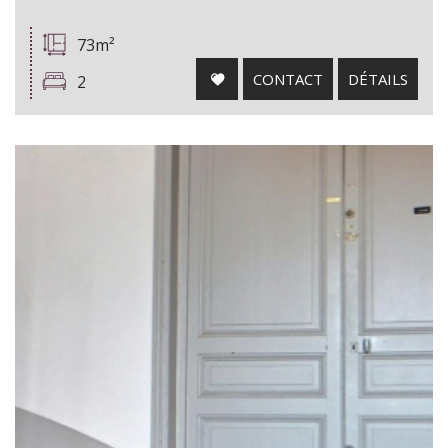
73m²
CONTACT
DÉTAILS
2