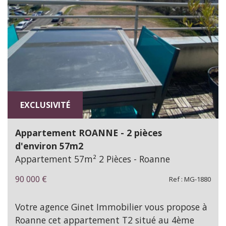
EXCLUSIVITÉ
Appartement ROANNE - 2 pièces
d'environ 57m2
Appartement 57m² 2 Pièces - Roanne
90 000
€
Ref : MG-1880
Votre agence Ginet Immobilier vous propose à
Roanne cet appartement T2 situé au 4ème