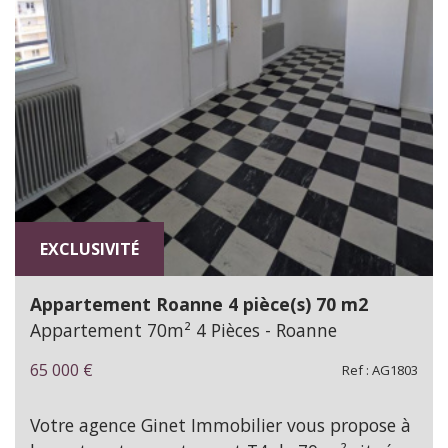
EXCLUSIVITÉ
Appartement Roanne 4 pièce(s) 70 m2
Appartement 70m² 4 Pièces - Roanne
65 000
€
Ref : AG1803
Votre agence Ginet Immobilier vous propose à