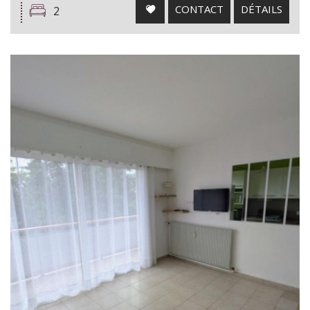
CONTACT
DÉTAILS
2