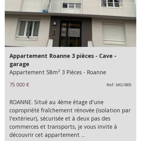
Appartement Roanne 3 pièces - Cave -
garage
Appartement 58m² 3 Pièces - Roanne
75 000
€
Ref : MG1805
ROANNE. Situé au 4ème étage d'une
copropriété fraîchement rénovée (isolation par
l'extérieur), sécurisée et à deux pas des
commerces et transports, je vous invite à
découvrir cet appartement ...