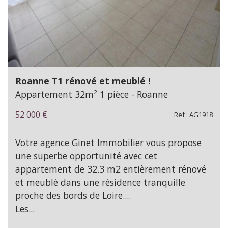
Roanne T1 rénové et meublé !
Appartement 32m² 1 pièce - Roanne
52 000
€
Ref : AG1918
Votre agence Ginet Immobilier vous propose
une superbe opportunité avec cet
appartement de 32.3 m2 entièrement rénové
et meublé dans une résidence tranquille
proche des bords de Loire....
Les...