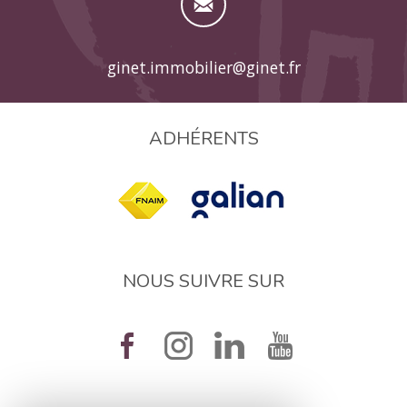
ginet.immobilier@ginet.fr
ADHÉRENTS
NOUS SUIVRE SUR