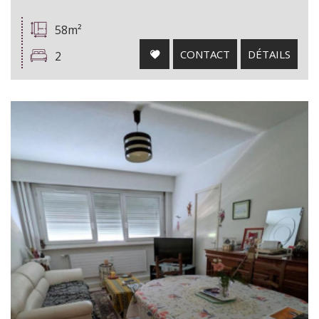
58m²
CONTACT
DÉTAILS
2