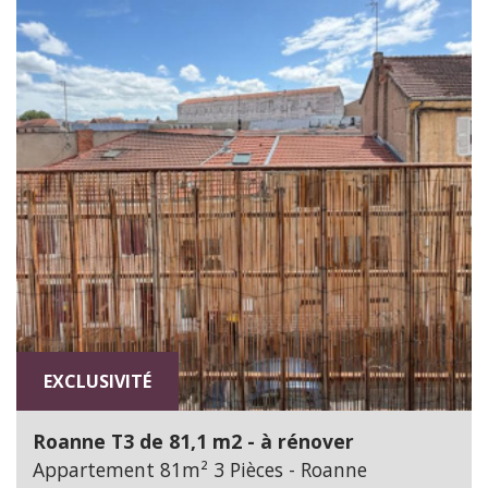
EXCLUSIVITÉ
Roanne T3 de 81,1 m2 - à rénover
Appartement 81m² 3 Pièces - Roanne