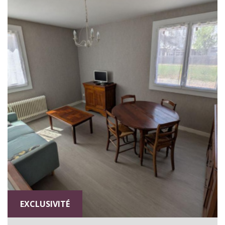
EXCLUSIVITÉ