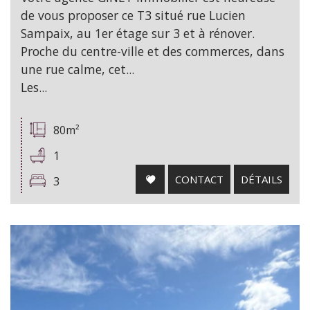
de vous proposer ce T3 situé rue Lucien
Sampaix, au 1er étage sur 3 et à rénover.
Proche du centre-ville et des commerces, dans
une rue calme, cet...
Les...
80m²
1
CONTACT
DÉTAILS
3