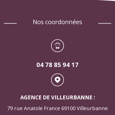
nos coordonnées
04 78 85 94 17
AGENCE DE VILLEURBANNE :
79 rue Anatole France 69100 Villeurbanne