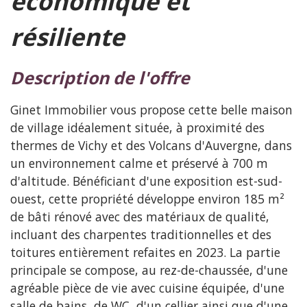
économique et
résiliente
description de l'offre
Ginet Immobilier vous propose cette belle maison
de village idéalement située, à proximité des
thermes de Vichy et des Volcans d'Auvergne, dans
un environnement calme et préservé à 700 m
d'altitude. Bénéficiant d'une exposition est-sud-
ouest, cette propriété développe environ 185 m²
de bâti rénové avec des matériaux de qualité,
incluant des charpentes traditionnelles et des
toitures entièrement refaites en 2023. La partie
principale se compose, au rez-de-chaussée, d'une
agréable pièce de vie avec cuisine équipée, d'une
salle de bains, de WC, d'un cellier ainsi que d'une