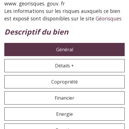
www. georisques. gouv. fr
Les informations sur les risques auxquels ce bien
est exposé sont disponibles sur le site
Géorisques
descriptif du bien
Général
Détails +
Copropriété
Financier
Energie