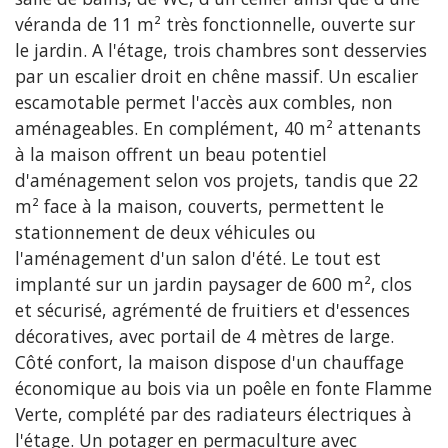
véranda de 11 m² très fonctionnelle, ouverte sur
le jardin. A l'étage, trois chambres sont desservies
par un escalier droit en chêne massif. Un escalier
escamotable permet l'accès aux combles, non
aménageables. En complément, 40 m² attenants
à la maison offrent un beau potentiel
d'aménagement selon vos projets, tandis que 22
m² face à la maison, couverts, permettent le
stationnement de deux véhicules ou
l'aménagement d'un salon d'été. Le tout est
implanté sur un jardin paysager de 600 m², clos
et sécurisé, agrémenté de fruitiers et d'essences
décoratives, avec portail de 4 mètres de large.
Côté confort, la maison dispose d'un chauffage
économique au bois via un poêle en fonte Flamme
Verte, complété par des radiateurs électriques à
l'étage. Un potager en permaculture avec