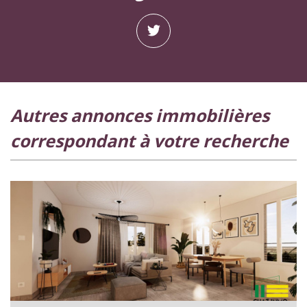
autres annonces immobilières
correspondant à votre recherche