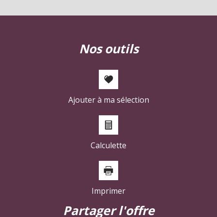
nos outils
Ajouter à ma sélection
Calculette
Imprimer
partager l'offre