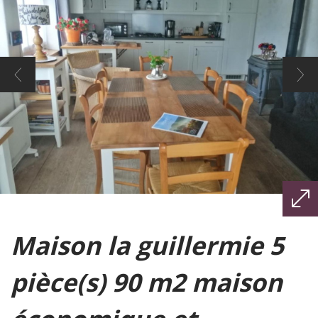
maison la guillermie 5
pièce(s) 90 m2 maison