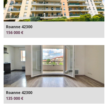
Roanne 42300
156 000 €
Roanne 42300
135 000 €