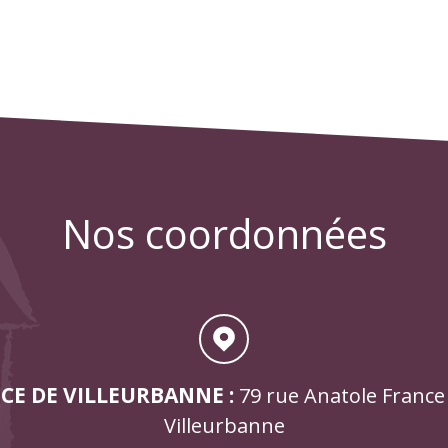
nos coordonnées
CE DE VILLEURBANNE :
79 rue Anatole France
Villeurbanne