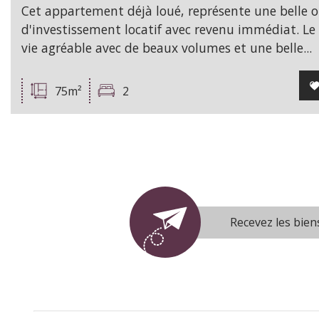
Cet appartement déjà loué, représente une belle 
d'investissement locatif avec revenu immédiat. Le 
vie agréable avec de beaux volumes et une belle...
75m²
2
Recevez les bien