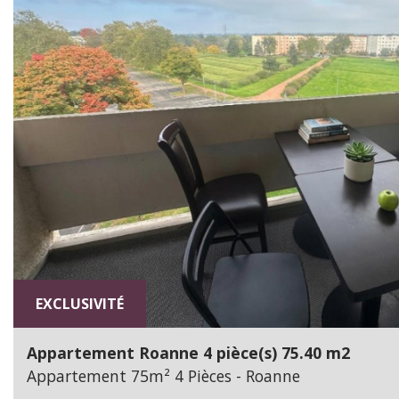
EXCLUSIVITÉ
Appartement Roanne 4 pièce(s) 75.40 m2
Appartement 75m² 4 Pièces - Roanne