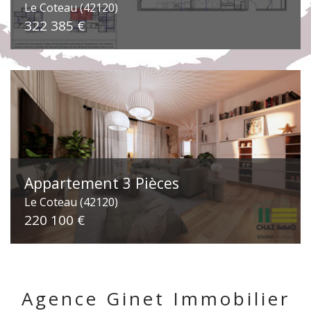
Le Coteau (42120)
322 385 €
Appartement 3 Pièces
Le Coteau (42120)
220 100 €
Agence Ginet Immobilier