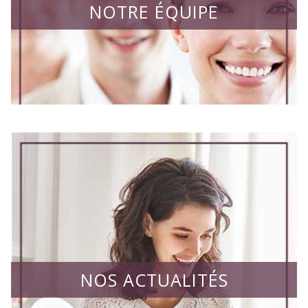
NOTRE ÉQUIPE
NOS ACTUALITÉS