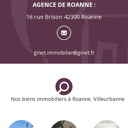
AGENCE DE ROANNE :
16 rue Brison 42300 Roanne
ginet.immobilier@ginet.fr
Nos biens immobiliers à Roanne, Villeurbanne