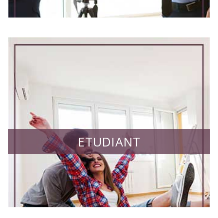
ETUDIANT