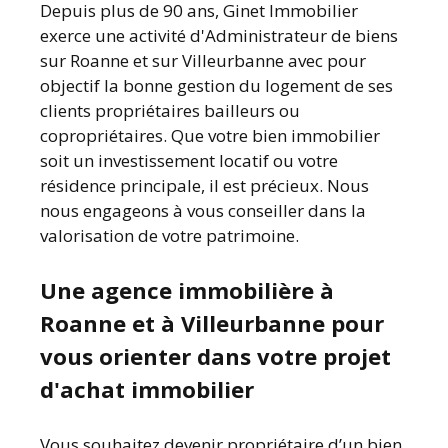
Depuis plus de 90 ans, Ginet Immobilier
exerce une activité d'Administrateur de biens
sur Roanne et sur Villeurbanne avec pour
objectif la bonne gestion du logement de ses
clients propriétaires bailleurs ou
copropriétaires. Que votre bien immobilier
soit un investissement locatif ou votre
résidence principale, il est précieux. Nous
nous engageons à vous conseiller dans la
valorisation de votre patrimoine.
Une agence immobilière à
Roanne et à Villeurbanne pour
vous orienter dans votre projet
d'achat immobilier
Vous souhaitez devenir propriétaire d’un bien