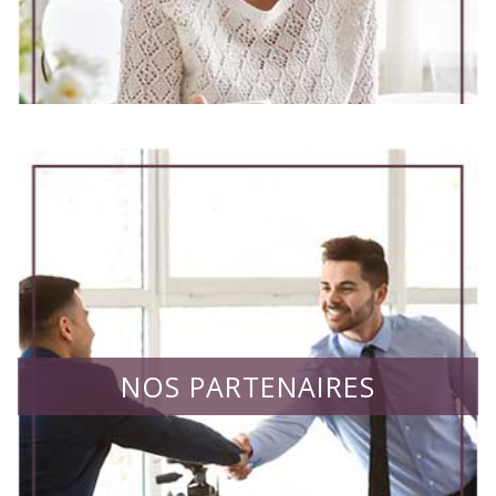
NOS PARTENAIRES