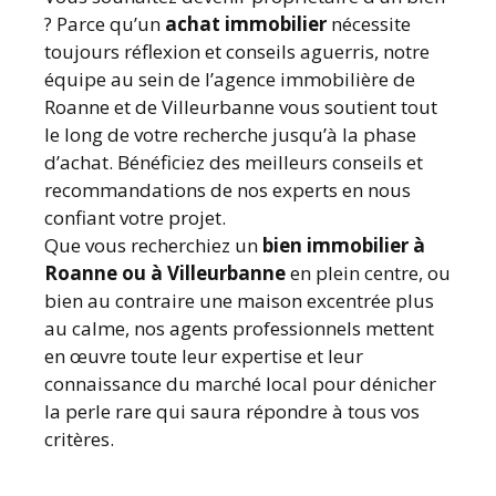
? Parce qu’un
achat immobilier
nécessite
toujours réflexion et conseils aguerris, notre
équipe au sein de l’agence immobilière de
Roanne et de Villeurbanne vous soutient tout
le long de votre recherche jusqu’à la phase
d’achat. Bénéficiez des meilleurs conseils et
recommandations de nos experts en nous
confiant votre projet.
Que vous recherchiez un
bien immobilier à
Roanne ou à Villeurbanne
en plein centre, ou
bien au contraire une maison excentrée plus
au calme, nos agents professionnels mettent
en œuvre toute leur expertise et leur
connaissance du marché local pour dénicher
la perle rare qui saura répondre à tous vos
critères.