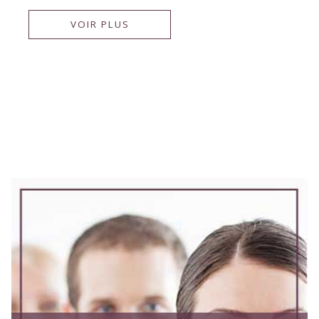
VOIR PLUS