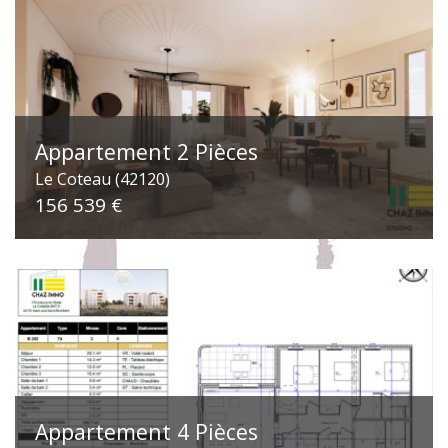
Appartement 2 Pièces
Le Coteau (42120)
156 539 €
Appartement 4 Pièces