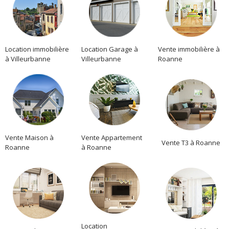
Location immobilière
Location Garage à
Vente immobilière à
à Villeurbanne
Villeurbanne
Roanne
Vente Maison à
Vente Appartement
Vente T3 à Roanne
Roanne
à Roanne