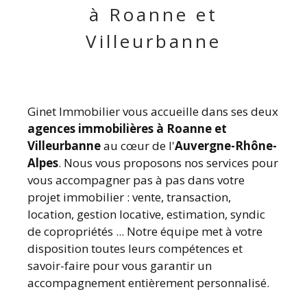
à Roanne et
Villeurbanne
Ginet Immobilier vous accueille dans ses deux
agences immobilières à Roanne et
Villeurbanne
au cœur de l'
Auvergne-Rhône-
Alpes
. Nous vous proposons nos services pour
vous accompagner pas à pas dans votre
projet immobilier : vente, transaction,
location, gestion locative, estimation, syndic
de copropriétés ... Notre équipe met à votre
disposition toutes leurs compétences et
savoir-faire pour vous garantir un
accompagnement entièrement personnalisé.