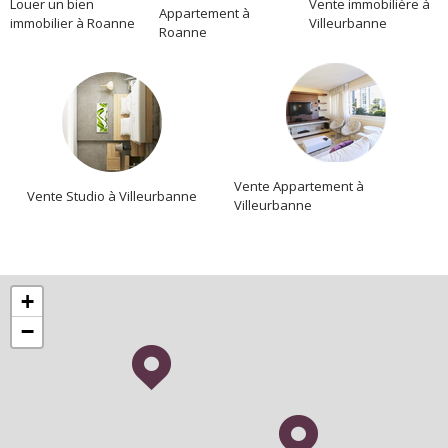
Location
Louer un bien
Vente immobilière à
Appartement à
immobilier à Roanne
Villeurbanne
Roanne
Vente Appartement à
Vente Studio à Villeurbanne
Villeurbanne
+
−