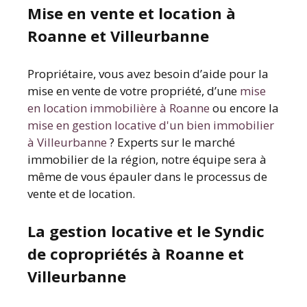
Mise en vente et location à
Roanne et Villeurbanne
Propriétaire, vous avez besoin d’aide pour la
mise en vente de votre propriété, d’une
mise
en location immobilière à Roanne
ou encore la
mise en gestion locative d'un bien immobilier
à Villeurbanne
? Experts sur le marché
immobilier de la région, notre équipe sera à
même de vous épauler dans le processus de
vente et de location.
La gestion locative et le Syndic
de copropriétés à Roanne et
Villeurbanne