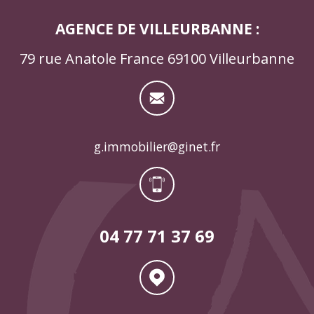
AGENCE DE VILLEURBANNE :
79 rue Anatole France 69100 Villeurbanne
g.immobilier@ginet.fr
04 77 71 37 69