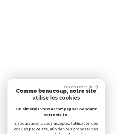
On en reste là
Comme beaucoup, notre site
utilise les cookies
On aimerait vous accompagner pendant
votre visite.
En poursuivant, vous acceptez l'utilisation des
cookies par ce site, afin de vous proposer des